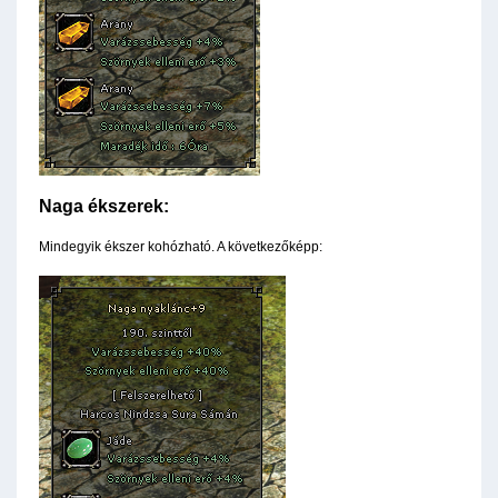
Naga ékszerek:
Mindegyik ékszer kohózható. A következőképp: