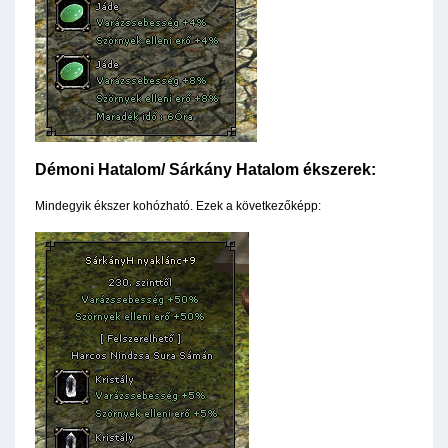
Démoni Hatalom/ Sárkány Hatalom ékszerek:
Mindegyik ékszer kohózható. Ezek a következőképp: