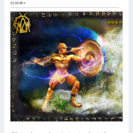
22:16:36 »